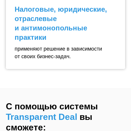
Налоговые, юридические,
отраслевые
и антимонопольные
практики
применяют решение в зависимости
от своих бизнес-задач.
С помощью системы
Transparent Deal
вы
сможете: