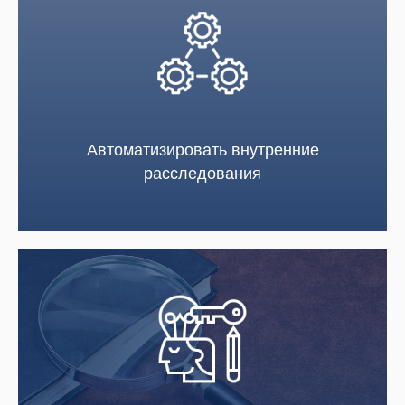
Автоматизировать внутренние
расследования