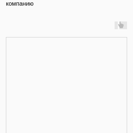
компанию