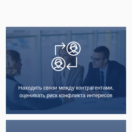
Находить связи между контрагентами,
оценивать риск конфликта интересов