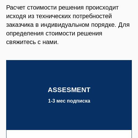
Расчет стоимости решения происходит
исходя из технических потребностей
заказчика в индивидуальном порядке. Для
определения стоимости решения
свяжитесь с нами.
ASSESMENT
1-3 мес подписка