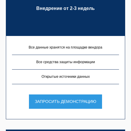
Внедрение от 2-3 недель
Все данные хранятся на площадке вендора
Все средства защиты информации
Открытые источники данных
ЗАПРОСИТЬ ДЕМОНСТРАЦИЮ