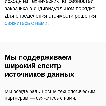
исходя из технических потребностей
заказчика в индивидуальном порядке.
Для определения стоимости решения
свяжитесь с нами
.
Мы поддерживаем
широкий спектр
источников данных
Мы всегда рады новым технологическим
партнерам — свяжитесь с нами.