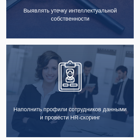
Выявлять утечку интеллектуальной
собственности
Наполнить профили сотрудников данными
и провести HR-скоринг