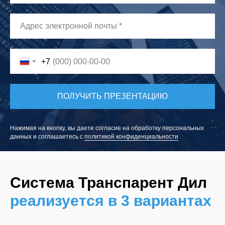
+7
ПОЛУЧИТЬ ПРЕЗЕНТАЦИЮ
Нажимая на кнопку, вы даете согласие на обработку персональных
данных и соглашаетесь c
политикой конфиденциальности
Система Транспарент Дил
реализуется в 3 вариантах