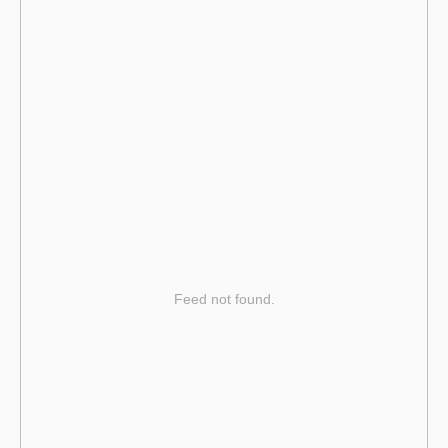
Feed not found.