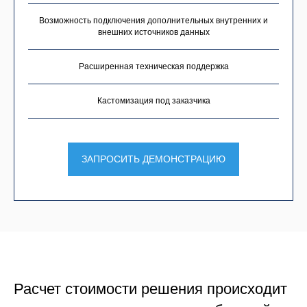
Возможность подключения дополнительных внутренних и
внешних источников данных
Расширенная техническая поддержка
Кастомизация под заказчика
ЗАПРОСИТЬ ДЕМОНСТРАЦИЮ
Расчет стоимости решения происходит