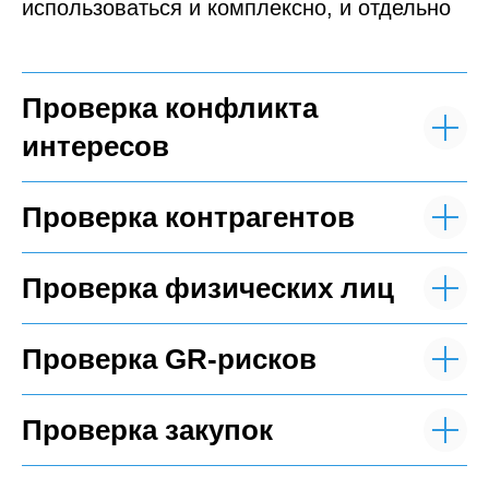
использоваться и комплексно, и отдельно
Проверка конфликта
интересов
Проверка контрагентов
Проверка физических лиц
Проверка GR-рисков
Проверка закупок