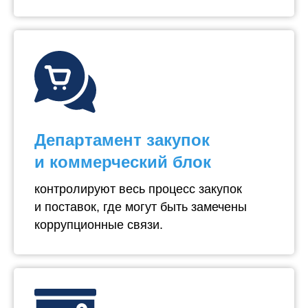
Департамент закупок
и коммерческий блок
контролируют весь процесс закупок
и поставок, где могут быть замечены
коррупционные связи.