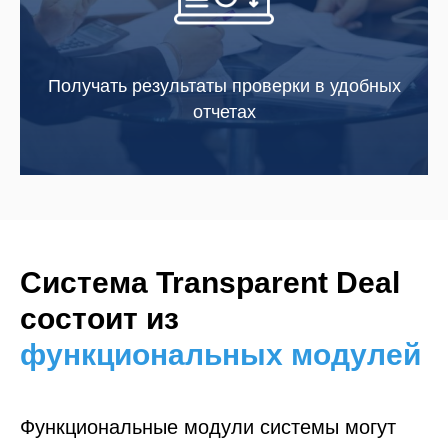
Получать результаты проверки в удобных
отчетах
Система Transparent Deal
состоит из
функциональных модулей
Функциональные модули системы могут