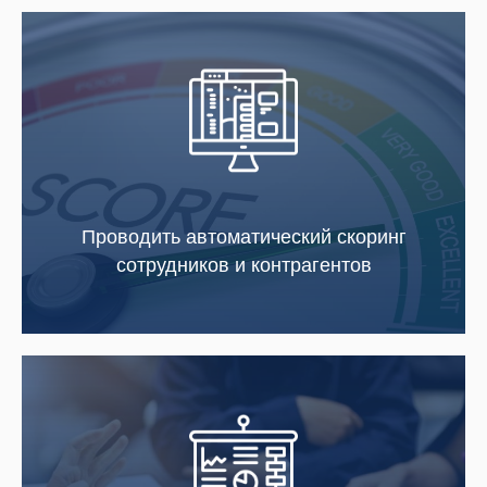
Проводить автоматический скоринг
сотрудников и контрагентов