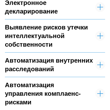
Электронное
декларирование
Выявление рисков утечки
интеллектуальной
собственности
Автоматизация внутренних
расследований
Автоматизация
управления комплаенс-
рисками