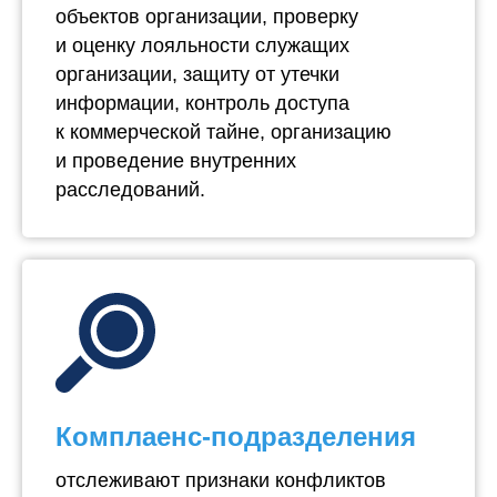
объектов организации, проверку
и оценку лояльности служащих
организации, защиту от утечки
информации, контроль доступа
к коммерческой тайне, организацию
и проведение внутренних
расследований.
Комплаенс-подразделения
отслеживают признаки конфликтов