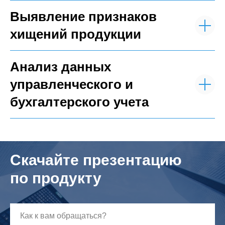
Выявление признаков
хищений продукции
Анализ данных
управленческого и
бухгалтерского учета
Скачайте презентацию
по продукту