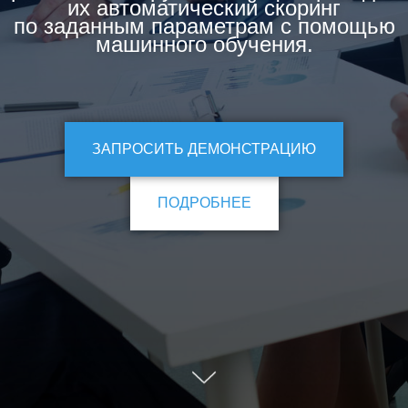
их автоматический скоринг
по заданным параметрам с помощью
машинного обучения.
ЗАПРОСИТЬ ДЕМОНСТРАЦИЮ
ПОДРОБНЕЕ