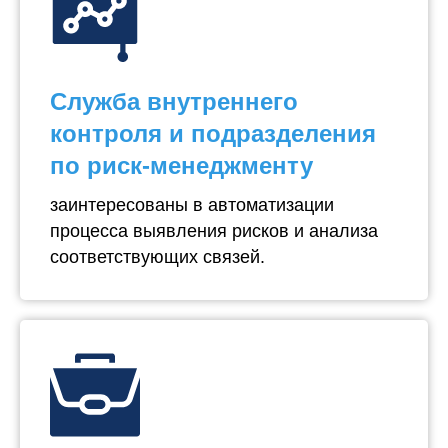
Служба внутреннего
контроля и подразделения
по риск-менеджменту
заинтересованы в автоматизации
процесса выявления рисков и анализа
соответствующих связей.