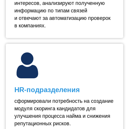
интересов, анализируют полученную
информацию по типам связей
и отвечают за автоматизацию проверок
в компаниях.
HR-подразделения
сформировали потребность на создание
модуля скоринга кандидатов для
улучшения процесса найма и снижения
репутационных рисков.