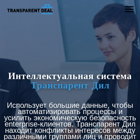
Интеллектуальная система
Транспарент Дил
Использует большие данные, чтобы
автоматизировать процессы и
усилить экономическую безопасность
enterprise-клиентов. Транспарент Дил
находит конфликты интересов между
различными группами лиц и проводит