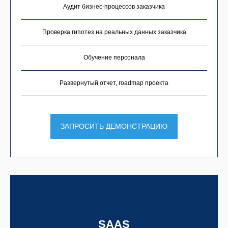
Аудит бизнес-процессов заказчика
Проверка гипотез на реальных данных заказчика
Обучение персонала
Развернутый отчет, roadmap проекта
ЗАПРОСИТЬ ДЕМОНСТРАЦИЮ
SAAS