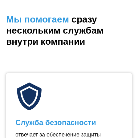
Мы помогаем
сразу
нескольким службам
внутри компании
Служба безопасности
отвечает за обеспечение защиты