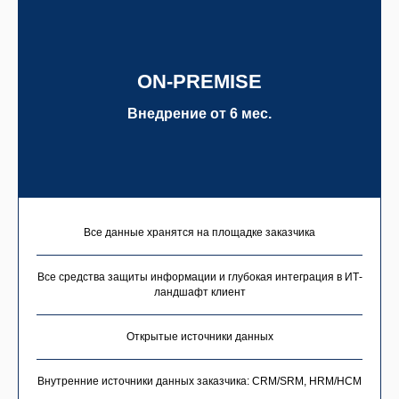
ON-PREMISE
Внедрение от 6 мес.
Все данные хранятся на площадке заказчика
Все средства защиты информации и глубокая интеграция в ИТ-
ландшафт клиент
Открытые источники данных
Внутренние источники данных заказчика: CRM/SRM, HRM/HCM