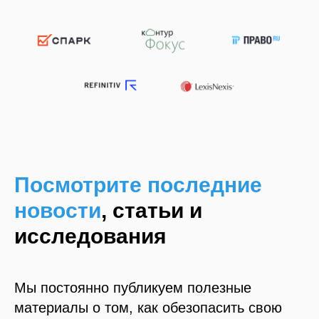
Посмотрите последние
новости
, статьи и
исследования
Мы постоянно публикуем полезные
материалы о том, как обезопасить свою